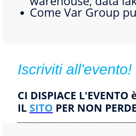
Come Var Group pu
Iscriviti all'evento!
CI DISPIACE L'EVENTO 
IL
SITO
PER NON PERDER